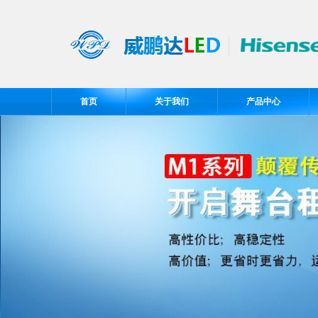
首页
关于我们
产品中心