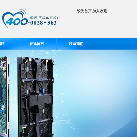
设为首页
|
加入收藏
招聘
在线留言
联系我们