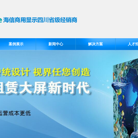
案例展示
新闻中心
解决方案
人才