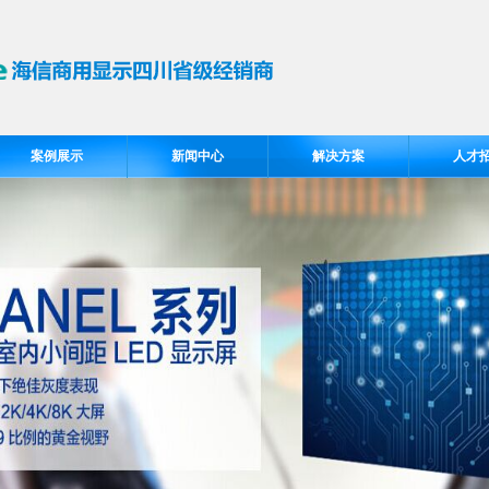
案例展示
新闻中心
解决方案
人才