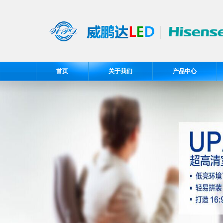
首页
关于我们
产品中心