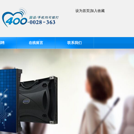
设为首页
|
加入收藏
招聘
在线留言
联系我们