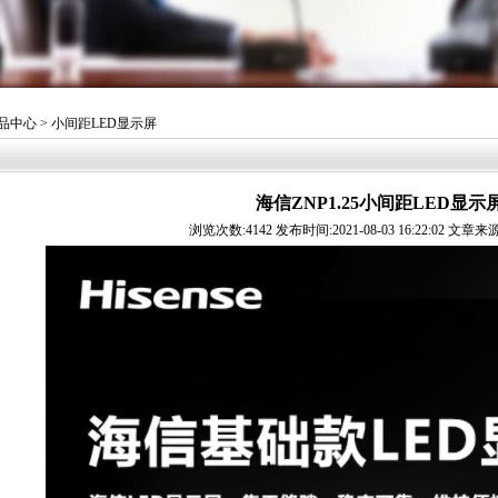
品中心
> 小间距LED显示屏
海信ZNP1.25小间距LED显示
浏览次数:4142 发布时间:2021-08-03 16:22:02 文章