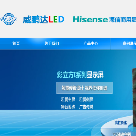
首页
关于我们
产品中心
案例展