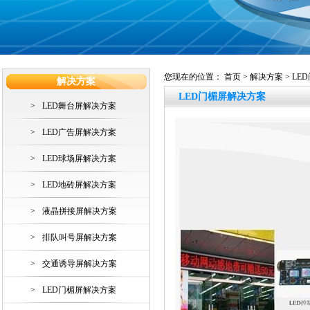
您现在的位置：
首页
>
解决方案
> L
解决方案
LED门楣屏解决方案
>
LED舞台屏解决方案
>
LED广告屏解决方案
>
LED球场屏解决方案
>
LED地砖屏解决方案
>
液晶拼接屏解决方案
>
排队叫号屏解决方案
>
交通诱导屏解决方案
>
LED门楣屏解决方案