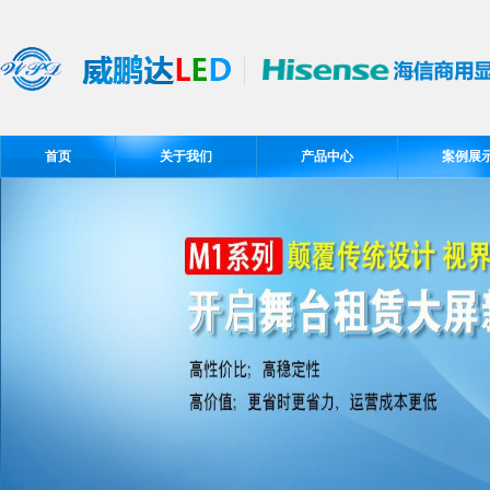
首页
关于我们
产品中心
案例展