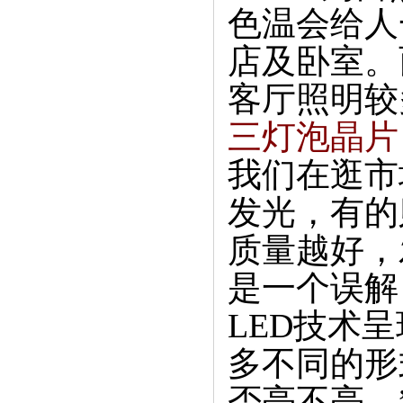
色温会给人
店及卧室。
客厅照明较
三灯泡晶片
我们在逛市
发光，有的
质量越好，
是一个误解
LED技术
多不同的形
否亮不亮。